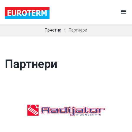
Почетна
Партнери
Партнери