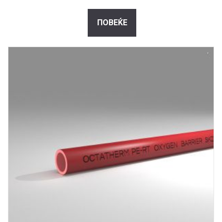
ПОВЕЌЕ