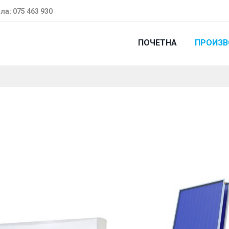
ла: 075 463 930
ПОЧЕТНА
ПРОИЗ