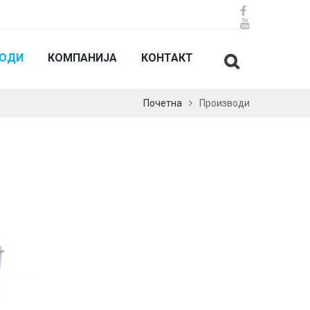
ВОДИ
КОМПАНИЈА
КОНТАКТ
Почетна
Производи