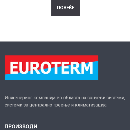
ПОВЕЌЕ
Инженеринг компанија во областа на сончеви системи,
системи за централно греење и климатизација
ПРОИЗВОДИ