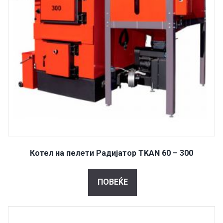
Котел на пелети Радијатор TKAN 60 – 300
ПОВЕЌЕ