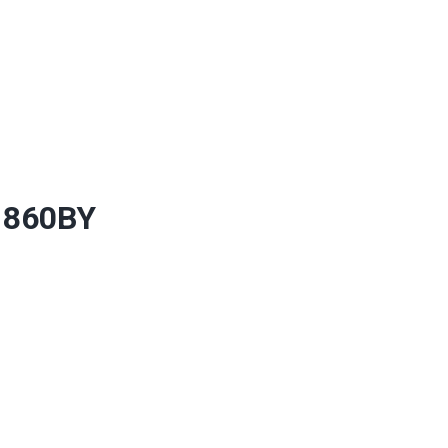
 860BY