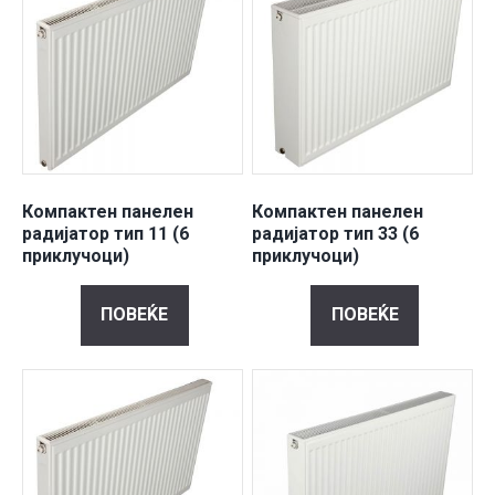
Компактен панелен
Компактен панелен
радијатор тип 11 (6
радијатор тип 33 (6
приклучоци)
приклучоци)
ПОВЕЌЕ
ПОВЕЌЕ