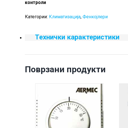
контроли
Категории:
Климатизација
,
Фенкојлери
Технички карактеристики
Поврзани продукти