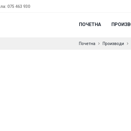
ла: 075 463 930
ПОЧЕТНА
ПРОИЗ
Почетна
Производи