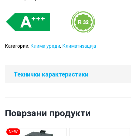
Категории:
Клима уреди
,
Климатизација
Технички карактеристики
Поврзани продукти
NEW