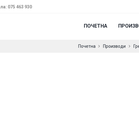
ла: 075 463 930
ПОЧЕТНА
ПРОИЗ
Почетна
Производи
Гр