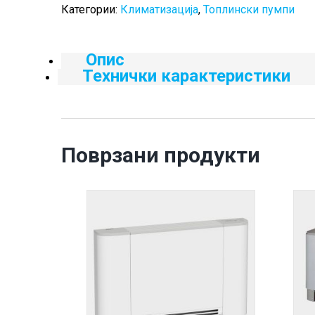
Категории:
Климатизација
,
Топлински пумпи
Опис
Технички карактеристики
Поврзани продукти